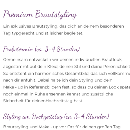
Premium Brautstyling
Ein exklusives Brautstyling, das dich an deinem besonderen 
Tag typgerecht und stilsicher begleitet.
Probetermin (ca. 3-4 Stunden)
Gemeinsam entwickeln wir deinen individuellen Brautlook, 
abgestimmt auf dein Kleid, deinen Stil und deine Perönlichkeit
So entsteht ein harmonisches Gesamtbild, das sich vollkomm
nach dir anfühlt. Dabei halte ich dein Styling und dein 
Make - up in Referenzbildern fest, so dass du deinen Look späte
noch einmal in Ruhe ansehnen kannst und zusätzliche 
Sicherheit für deinenHochzeitstag hast.
Styling am Hochzeitstag (ca. 3-4 Stunden)
Brautstyling und Make - up vor Ort für deinen großen Tag