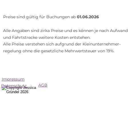
Preise sind gültig für Buchungen ab 
01.06.2026
Alle Angaben sind zirka Preise und es können je nach Aufwand
und Fahrtstrecke weitere Kosten entstehen.
Alle Preise verstehen sich aufgrund der Kleinunternehmer-
regelung ohne die gesetzliche Mehrwertsteuer von 19%.
Impressum
AGB
Datenschutz 