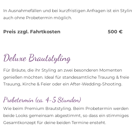
In Ausnahmefällen und bei kurzfristigen Anfragen ist ein Styli
auch ohne Probetermin möglich.
Preis zzgl. Fahrtkosten
   500 €
Deluxe Brautstyling
Für Bräute, die ihr Styling an zwei besonderen Momenten
genießen möchten. Ideal für standesamtliche Trauung & freie 
Trauung, Kirche & Feier oder ein After-Wedding-Shooting.
Probetermin (ca. 4-5 Stunden)
Wie beim Premium Brautstyling. Beim Probetermin werden 
beide Looks gemeinsam abgestimmt, so dass ein stimmiges 
Gesamtkonzept für deine beiden Termine ensteht.