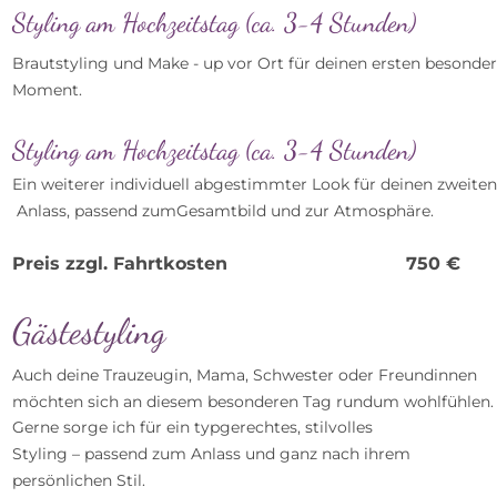
Styling am Hochzeitstag (ca. 3-4 Stunden)
Brautstyling und Make - up vor Ort für deinen ersten besonder
Moment.
Styling am Hochzeitstag (ca. 3-4 Stunden)
Ein weiterer individuell abgestimmter Look für deinen zweiten
 Anlass, passend zumGesamtbild und zur Atmosphäre.
Preis zzgl. Fahrtkosten
   750 €
Gästestyling
Auch deine Trauzeugin, Mama, Schwester oder Freundinnen 
möchten sich an diesem besonderen Tag rundum wohlfühlen.
Gerne sorge ich für ein typgerechtes, stilvolles
Styling – passend zum Anlass und ganz nach ihrem 
persönlichen Stil.